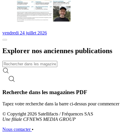
vendredi 24 juillet 2026
Explorer nos anciennes publications
Recherche dans les magazines PDF
Tapez votre recherche dans la barre ci-dessus pour commencer
© Copyright 2026 Satellifacts / Fréquences SAS
Une filiale CFNEWS MEDIA GROUP
Nous contacter
•