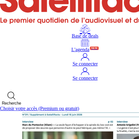
Base de deals
L'agenda
NEW
Se connecter
Se connecter
Recherche
Choisir votre accès
(Premium ou gratuit)