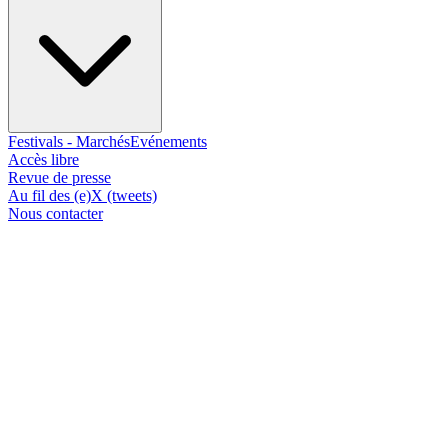
Festivals - Marchés
Evénements
Accès libre
Revue de presse
Au fil des (e)X (tweets)
Nous contacter