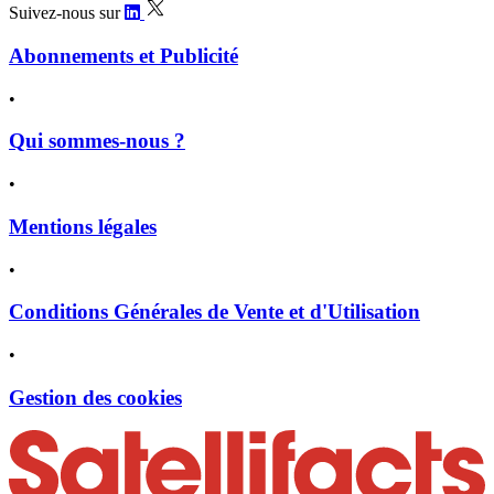
Suivez-nous sur
Abonnements et Publicité
•
Qui sommes-nous ?
•
Mentions légales
•
Conditions Générales de Vente et d'Utilisation
•
Gestion des cookies