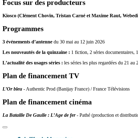
Focus sur des producteurs
Kiosco (Clément Chovin, Tristan Carné et Maxime Raut, Webedi
Programmes
3 événements d’antenne
du 30 mai au 12 juin 2026
Les nouveautés de la quinzaine :
1 fiction, 2 séries documentaires,
L’actualité des usages séries :
les séries les plus regardées du 21 au
Plan de financement TV
L’Or bleu
- Authentic Prod (Banijay France) / France Télévisions
Plan de financement cinéma
La Bataille De Gaulle : L’Age de fer
- Pathé (production et distributi