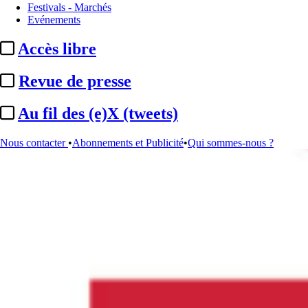
Festivals - Marchés
Evénements
Accès libre
Revue de presse
Au fil des (e)X (tweets)
Nous contacter
•
Abonnements et Publicité
•
Qui sommes-nous ?