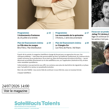
24/07/2026 14:00
Voir le magazine