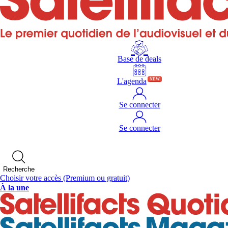
Base de deals
L'agenda
NEW
Se connecter
Se connecter
Recherche
Choisir votre accès
(Premium ou gratuit)
À la une