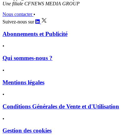
Une filiale CFNEWS MEDIA GROUP
Nous contacter
•
Suivez-nous sur
Abonnements et Publicité
•
Qui sommes-nous ?
•
Mentions légales
•
Conditions Générales de Vente et d'Utilisation
•
Gestion des cookies