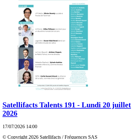
Satellifacts Talents 191 - Lundi 20 juillet
2026
17/07/2026 14:00
© Copyright 2026 Satellifacts / Fréquences SAS