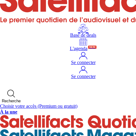
Base de deals
L'agenda
NEW
Se connecter
Se connecter
Recherche
Choisir votre accès
(Premium ou gratuit)
À la une