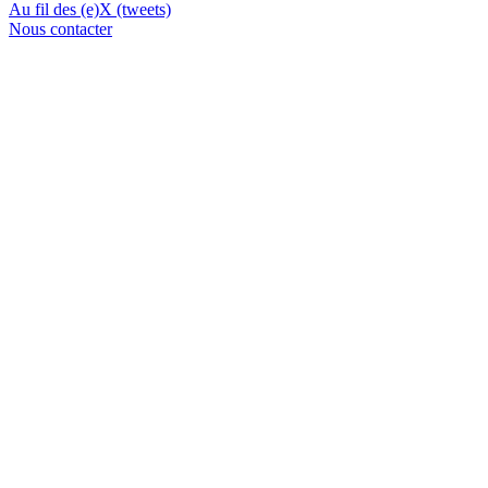
Au fil des (e)X (tweets)
Nous contacter