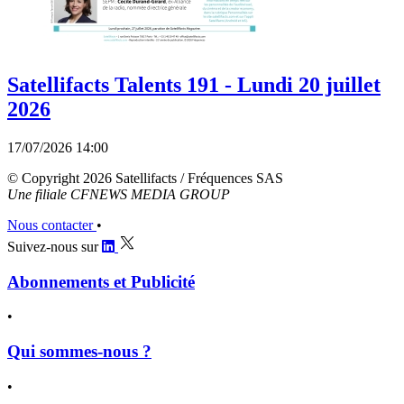
Satellifacts Talents 191 - Lundi 20 juillet
2026
17/07/2026 14:00
© Copyright 2026 Satellifacts / Fréquences SAS
Une filiale CFNEWS MEDIA GROUP
Nous contacter
•
Suivez-nous sur
Abonnements et Publicité
•
Qui sommes-nous ?
•