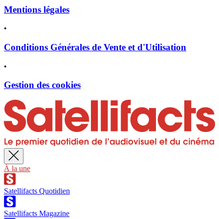
Mentions légales
•
Conditions Générales de Vente et d'Utilisation
•
Gestion des cookies
À la une
Satellifacts Quotidien
Satellifacts Magazine