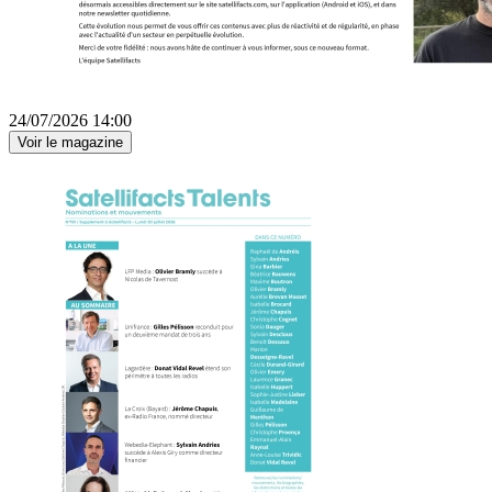
24/07/2026 14:00
Voir le magazine