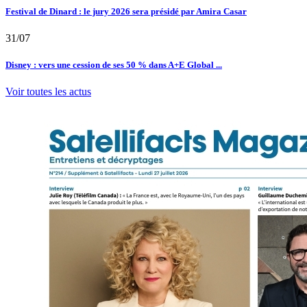
Festival de Dinard : le jury 2026 sera présidé par Amira Casar
31/07
Disney : vers une cession de ses 50 % dans A+E Global ...
Voir toutes les actus