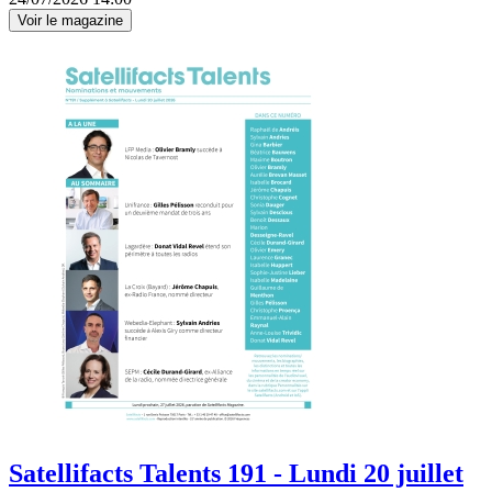
Voir le magazine
Satellifacts Talents 191 - Lundi 20 juillet