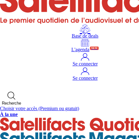
Base de deals
L'agenda
NEW
Se connecter
Se connecter
Recherche
Choisir votre accès
(Premium ou gratuit)
À la une