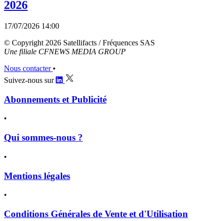
2026
17/07/2026 14:00
© Copyright 2026 Satellifacts / Fréquences SAS
Une filiale CFNEWS MEDIA GROUP
Nous contacter
•
Suivez-nous sur
Abonnements et Publicité
•
Qui sommes-nous ?
•
Mentions légales
•
Conditions Générales de Vente et d'Utilisation