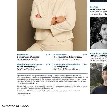
24/07/2026 14:00