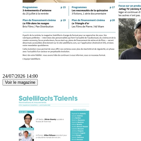
24/07/2026 14:00
Voir le magazine