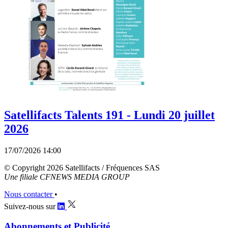
Satellifacts Talents 191 - Lundi 20 juillet
2026
17/07/2026 14:00
© Copyright 2026 Satellifacts / Fréquences SAS
Une filiale CFNEWS MEDIA GROUP
Nous contacter
•
Suivez-nous sur
Abonnements et Publicité