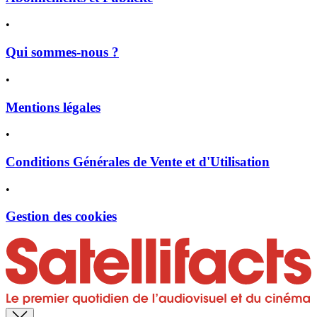
•
Qui sommes-nous ?
•
Mentions légales
•
Conditions Générales de Vente et d'Utilisation
•
Gestion des cookies