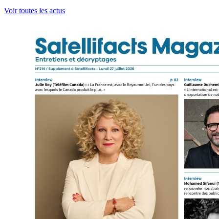
Voir toutes les actus