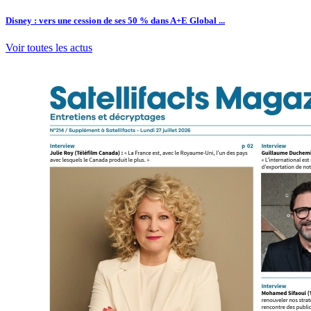
Disney : vers une cession de ses 50 % dans A+E Global ...
Voir toutes les actus