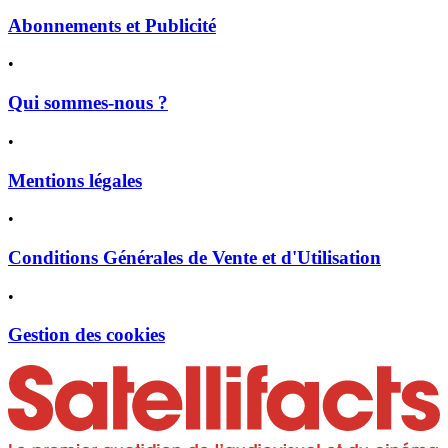
Abonnements et Publicité
•
Qui sommes-nous ?
•
Mentions légales
•
Conditions Générales de Vente et d'Utilisation
•
Gestion des cookies