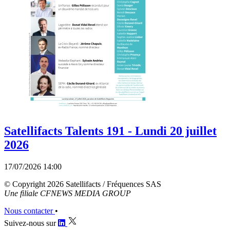
Satellifacts Talents 191 - Lundi 20 juillet
2026
17/07/2026 14:00
© Copyright 2026 Satellifacts / Fréquences SAS
Une filiale CFNEWS MEDIA GROUP
Nous contacter
•
Suivez-nous sur