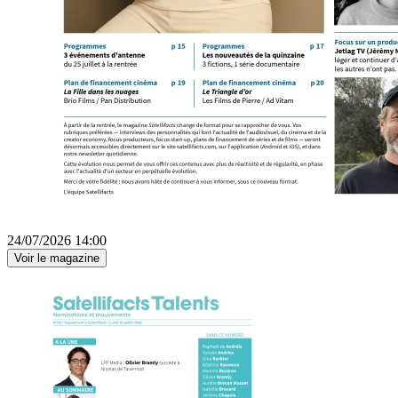
24/07/2026 14:00
Voir le magazine