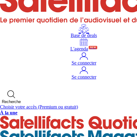
Base de deals
L'agenda
NEW
Se connecter
Se connecter
Recherche
Choisir votre accès
(Premium ou gratuit)
À la une