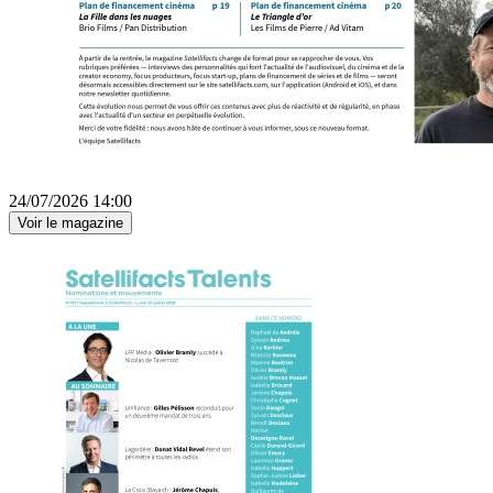
24/07/2026 14:00
Voir le magazine