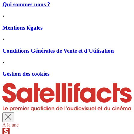
Qui sommes-nous ?
•
Mentions légales
•
Conditions Générales de Vente et d'Utilisation
•
Gestion des cookies
À la une