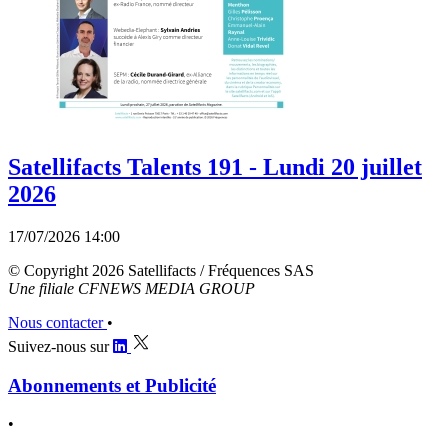
Satellifacts Talents 191 - Lundi 20 juillet
2026
17/07/2026 14:00
© Copyright 2026 Satellifacts / Fréquences SAS
Une filiale CFNEWS MEDIA GROUP
Nous contacter
•
Suivez-nous sur
Abonnements et Publicité
•