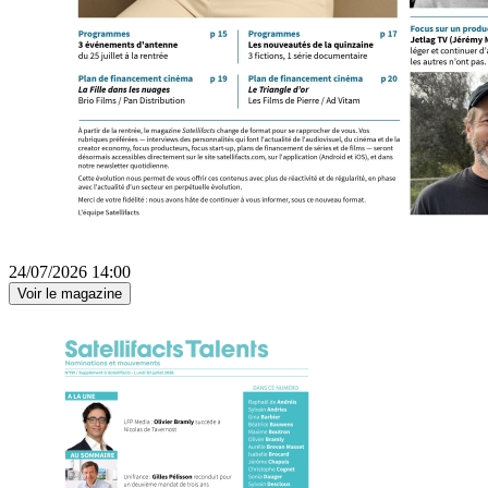
24/07/2026 14:00
Voir le magazine