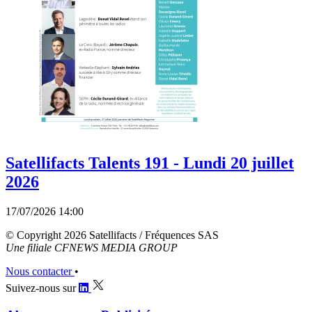
Satellifacts Talents 191 - Lundi 20 juillet
2026
17/07/2026 14:00
© Copyright 2026 Satellifacts / Fréquences SAS
Une filiale CFNEWS MEDIA GROUP
Nous contacter
•
Suivez-nous sur