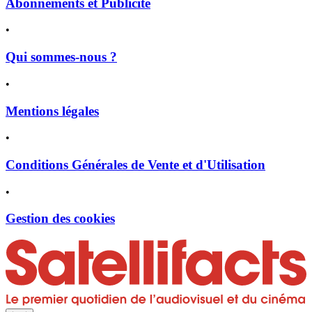
Abonnements et Publicité
•
Qui sommes-nous ?
•
Mentions légales
•
Conditions Générales de Vente et d'Utilisation
•
Gestion des cookies