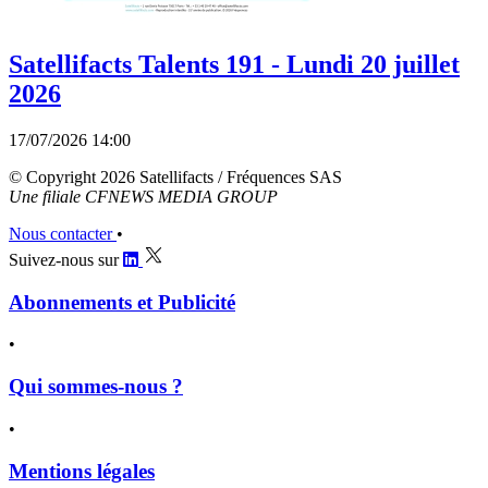
Satellifacts Talents 191 - Lundi 20 juillet
2026
17/07/2026 14:00
© Copyright 2026 Satellifacts / Fréquences SAS
Une filiale CFNEWS MEDIA GROUP
Nous contacter
•
Suivez-nous sur
Abonnements et Publicité
•
Qui sommes-nous ?
•
Mentions légales