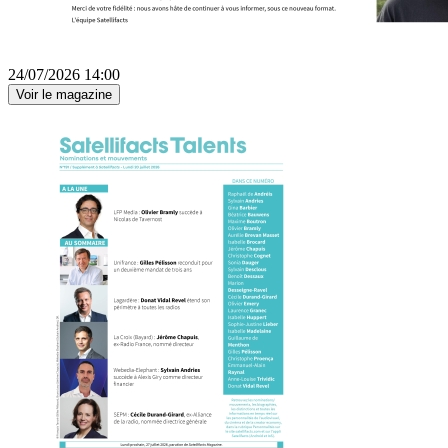
24/07/2026 14:00
Voir le magazine