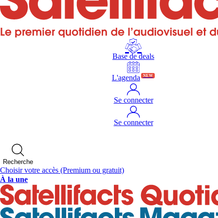
Base de deals
L'agenda
NEW
Se connecter
Se connecter
Recherche
Choisir votre accès
(Premium ou gratuit)
À la une