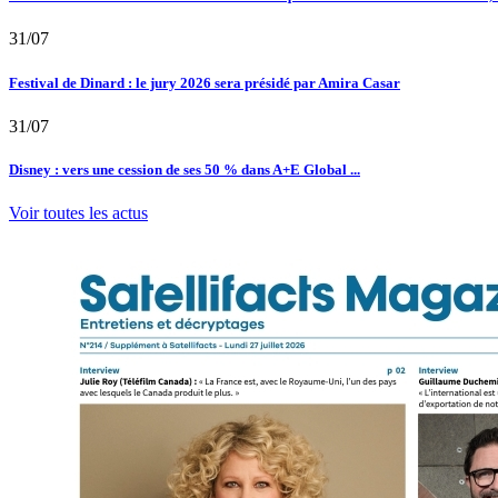
31/07
Festival de Dinard : le jury 2026 sera présidé par Amira Casar
31/07
Disney : vers une cession de ses 50 % dans A+E Global ...
Voir toutes les actus