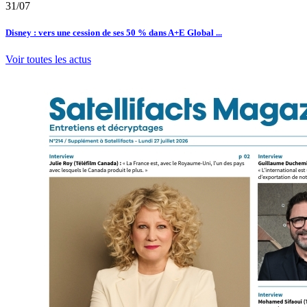
31/07
Disney : vers une cession de ses 50 % dans A+E Global ...
Voir toutes les actus