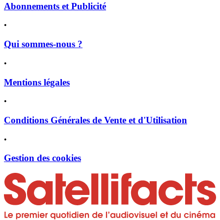
Abonnements et Publicité
•
Qui sommes-nous ?
•
Mentions légales
•
Conditions Générales de Vente et d'Utilisation
•
Gestion des cookies