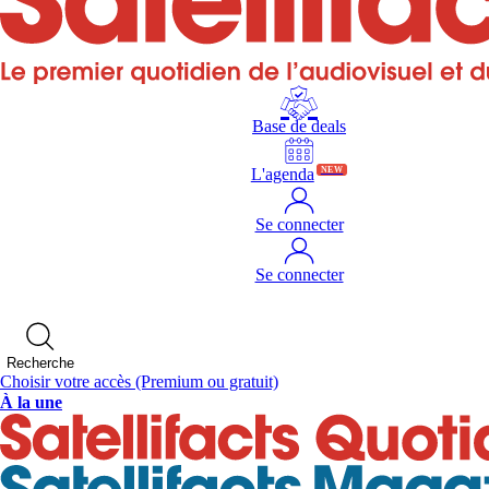
Base de deals
L'agenda
NEW
Se connecter
Se connecter
Recherche
Choisir votre accès
(Premium ou gratuit)
À la une