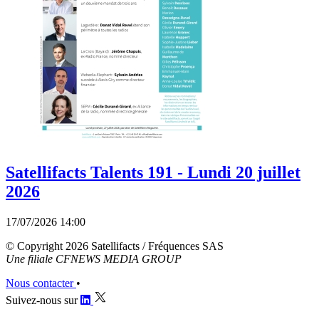
Satellifacts Talents 191 - Lundi 20 juillet
2026
17/07/2026 14:00
© Copyright 2026 Satellifacts / Fréquences SAS
Une filiale CFNEWS MEDIA GROUP
Nous contacter
•
Suivez-nous sur