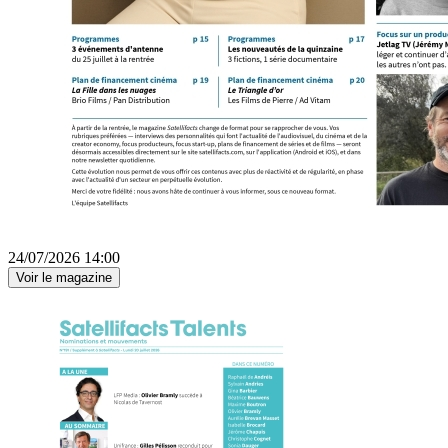
24/07/2026 14:00
Voir le magazine