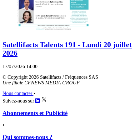
Satellifacts Talents 191 - Lundi 20 juillet
2026
17/07/2026 14:00
© Copyright 2026 Satellifacts / Fréquences SAS
Une filiale CFNEWS MEDIA GROUP
Nous contacter
•
Suivez-nous sur
Abonnements et Publicité
•
Qui sommes-nous ?