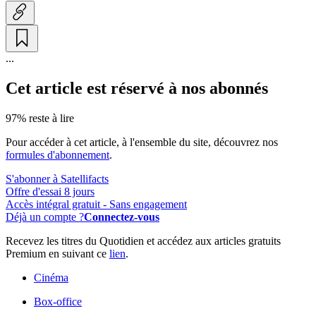
...
Cet article est réservé à nos abonnés
97% reste à lire
Pour accéder à cet article, à l'ensemble du site, découvrez nos
formules d'abonnement
.
S'abonner à Satellifacts
Offre d'essai 8 jours
Accès intégral gratuit - Sans engagement
Déjà un compte ?
Connectez-vous
Recevez les titres du Quotidien et accédez aux articles gratuits
Premium en suivant ce
lien
.
Cinéma
Box-office