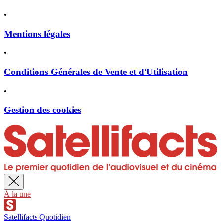
•
Mentions légales
•
Conditions Générales de Vente et d'Utilisation
•
Gestion des cookies
À la une
Satellifacts Quotidien