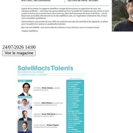
24/07/2026 14:00
Voir le magazine