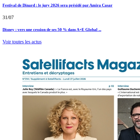
Festival de Dinard : le jury 2026 sera présidé par Amira Casar
31/07
Disney : vers une cession de ses 50 % dans A+E Global ...
Voir toutes les actus