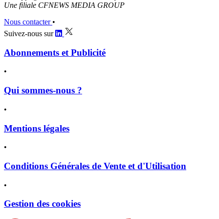
Une filiale CFNEWS MEDIA GROUP
Nous contacter
•
Suivez-nous sur
Abonnements et Publicité
•
Qui sommes-nous ?
•
Mentions légales
•
Conditions Générales de Vente et d'Utilisation
•
Gestion des cookies