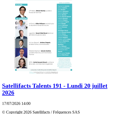
Satellifacts Talents 191 - Lundi 20 juillet
2026
17/07/2026 14:00
© Copyright 2026 Satellifacts / Fréquences SAS