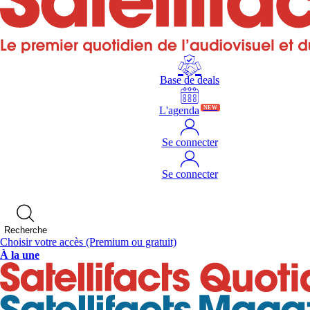
Base de deals
L'agenda
NEW
Se connecter
Se connecter
Recherche
Choisir votre accès
(Premium ou gratuit)
À la une