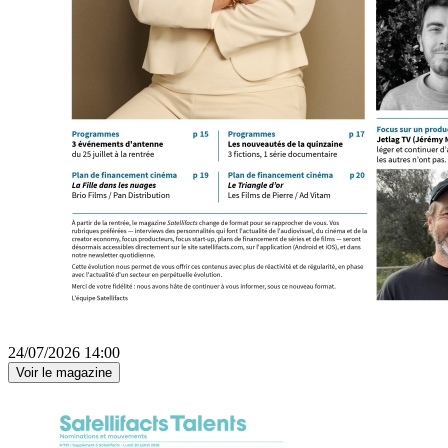
24/07/2026 14:00
Voir le magazine