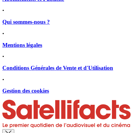
•
Qui sommes-nous ?
•
Mentions légales
•
Conditions Générales de Vente et d'Utilisation
•
Gestion des cookies