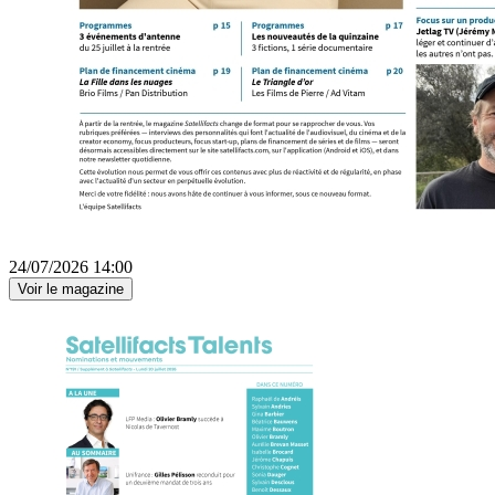
24/07/2026 14:00
Voir le magazine