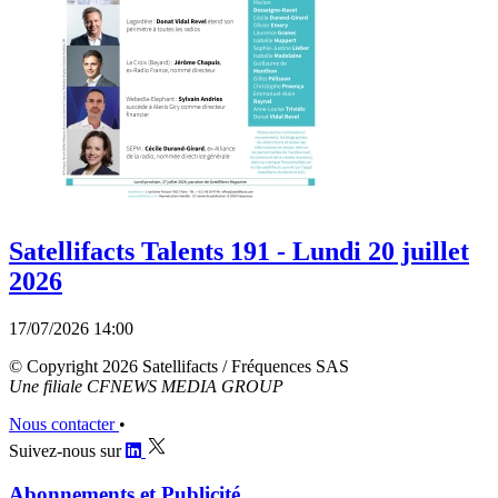
Satellifacts Talents 191 - Lundi 20 juillet
2026
17/07/2026 14:00
© Copyright 2026 Satellifacts / Fréquences SAS
Une filiale CFNEWS MEDIA GROUP
Nous contacter
•
Suivez-nous sur
Abonnements et Publicité