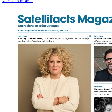
Voir toutes les actus