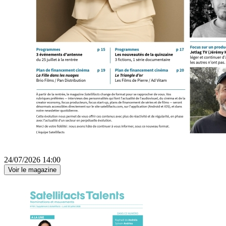
24/07/2026 14:00
Voir le magazine