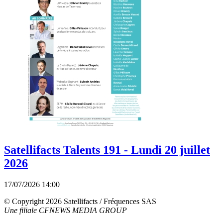
Satellifacts Talents 191 - Lundi 20 juillet
2026
17/07/2026 14:00
© Copyright 2026 Satellifacts / Fréquences SAS
Une filiale CFNEWS MEDIA GROUP