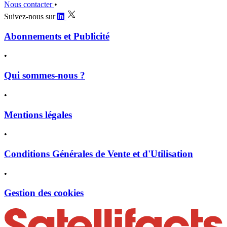
Nous contacter
•
Suivez-nous sur
Abonnements et Publicité
•
Qui sommes-nous ?
•
Mentions légales
•
Conditions Générales de Vente et d'Utilisation
•
Gestion des cookies