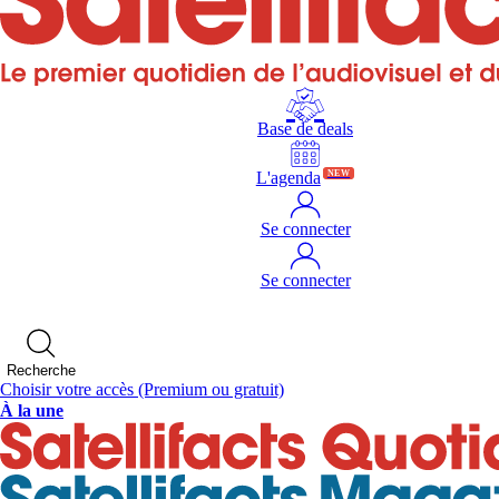
Base de deals
L'agenda
NEW
Se connecter
Se connecter
Recherche
Choisir votre accès
(Premium ou gratuit)
À la une