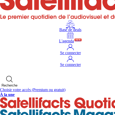
Base de deals
L'agenda
NEW
Se connecter
Se connecter
Recherche
Choisir votre accès
(Premium ou gratuit)
À la une