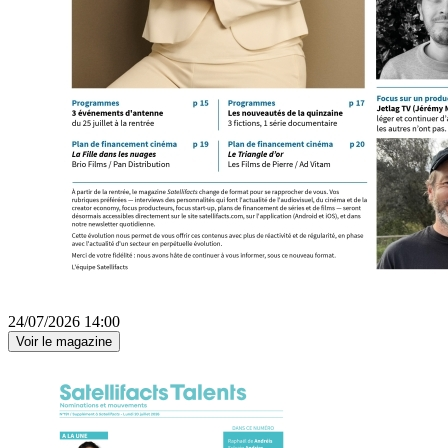
24/07/2026 14:00
Voir le magazine