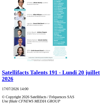
Satellifacts Talents 191 - Lundi 20 juillet
2026
17/07/2026 14:00
© Copyright 2026 Satellifacts / Fréquences SAS
Une filiale CFNEWS MEDIA GROUP