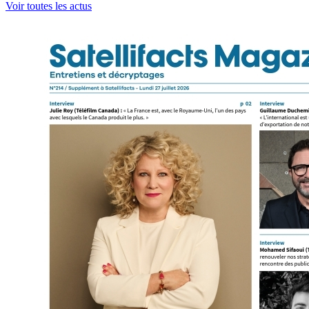
Voir toutes les actus