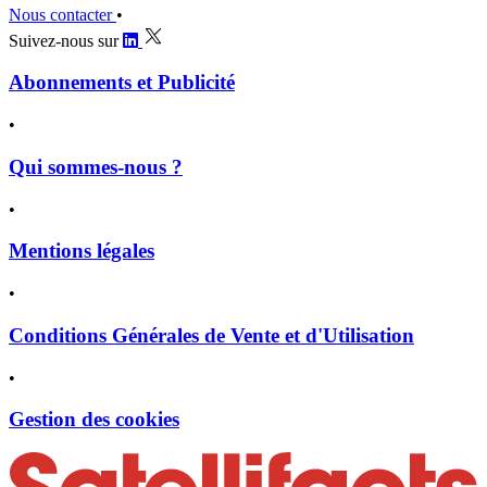
Nous contacter
•
Suivez-nous sur
Abonnements et Publicité
•
Qui sommes-nous ?
•
Mentions légales
•
Conditions Générales de Vente et d'Utilisation
•
Gestion des cookies