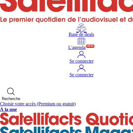
Base de deals
L'agenda
NEW
Se connecter
Se connecter
Recherche
Choisir votre accès
(Premium ou gratuit)
À la une