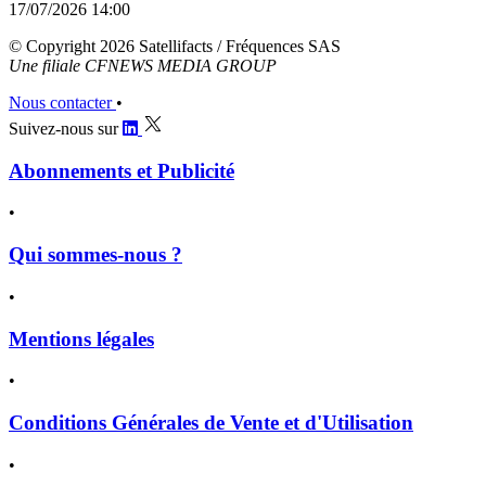
17/07/2026 14:00
© Copyright 2026 Satellifacts / Fréquences SAS
Une filiale CFNEWS MEDIA GROUP
Nous contacter
•
Suivez-nous sur
Abonnements et Publicité
•
Qui sommes-nous ?
•
Mentions légales
•
Conditions Générales de Vente et d'Utilisation
•