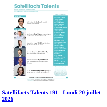
Satellifacts Talents 191 - Lundi 20 juillet
2026