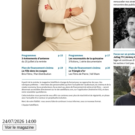
24/07/2026 14:00
Voir le magazine