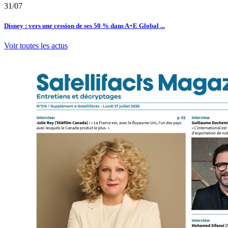
31/07
Disney : vers une cession de ses 50 % dans A+E Global ...
Voir toutes les actus