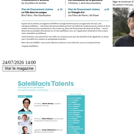
24/07/2026 14:00
Voir le magazine