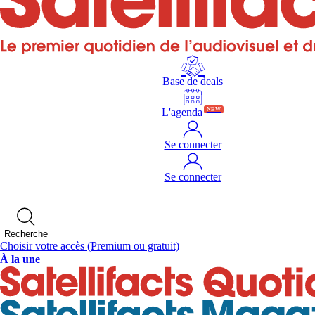
Base de deals
L'agenda
NEW
Se connecter
Se connecter
Recherche
Choisir votre accès
(Premium ou gratuit)
À la une