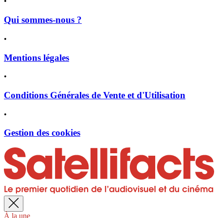
•
Qui sommes-nous ?
•
Mentions légales
•
Conditions Générales de Vente et d'Utilisation
•
Gestion des cookies
À la une