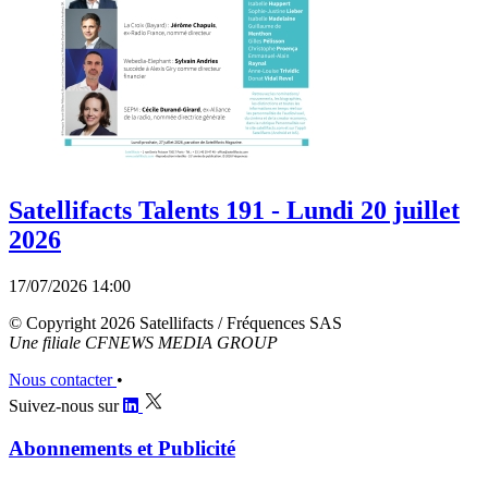
Satellifacts Talents 191 - Lundi 20 juillet
2026
17/07/2026 14:00
© Copyright 2026 Satellifacts / Fréquences SAS
Une filiale CFNEWS MEDIA GROUP
Nous contacter
•
Suivez-nous sur
Abonnements et Publicité