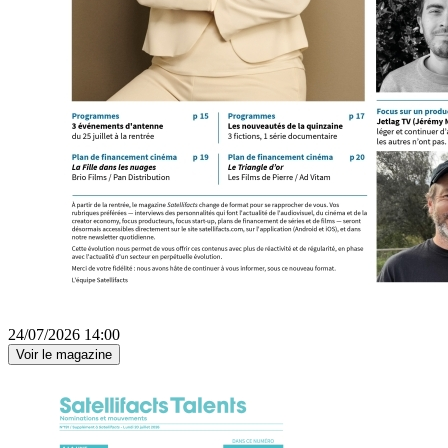
24/07/2026 14:00
Voir le magazine