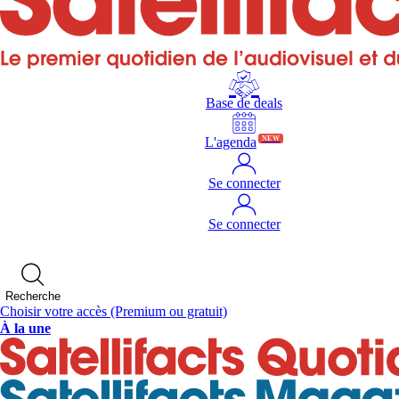
Base de deals
L'agenda
NEW
Se connecter
Se connecter
Recherche
Choisir votre accès
(Premium ou gratuit)
À la une