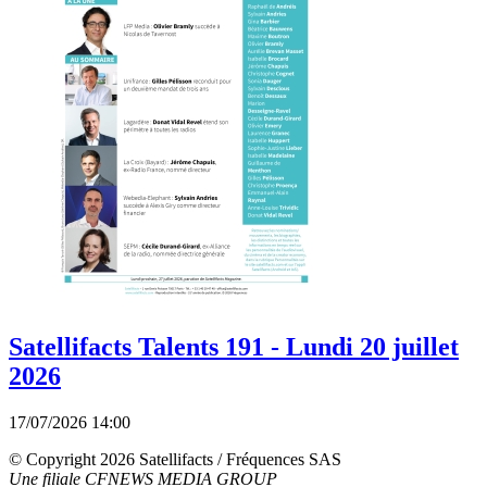
Satellifacts Talents 191 - Lundi 20 juillet
2026
17/07/2026 14:00
© Copyright 2026 Satellifacts / Fréquences SAS
Une filiale CFNEWS MEDIA GROUP