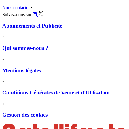
Nous contacter
•
Suivez-nous sur
Abonnements et Publicité
•
Qui sommes-nous ?
•
Mentions légales
•
Conditions Générales de Vente et d'Utilisation
•
Gestion des cookies