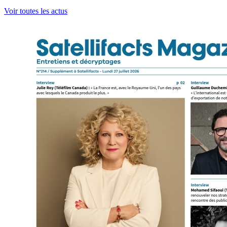
Voir toutes les actus