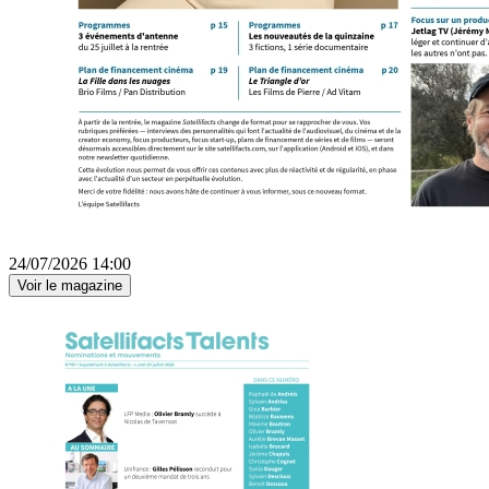
24/07/2026 14:00
Voir le magazine