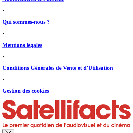
•
Qui sommes-nous ?
•
Mentions légales
•
Conditions Générales de Vente et d'Utilisation
•
Gestion des cookies