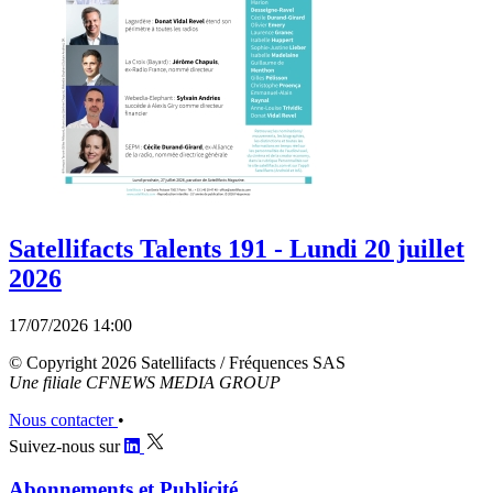
Satellifacts Talents 191 - Lundi 20 juillet
2026
17/07/2026 14:00
© Copyright 2026 Satellifacts / Fréquences SAS
Une filiale CFNEWS MEDIA GROUP
Nous contacter
•
Suivez-nous sur
Abonnements et Publicité