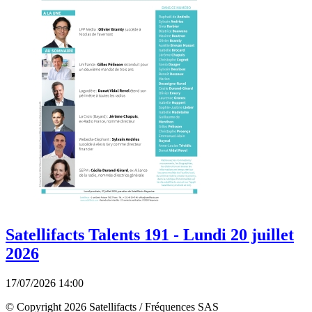
Satellifacts Talents 191 - Lundi 20 juillet
2026
17/07/2026 14:00
© Copyright 2026 Satellifacts / Fréquences SAS