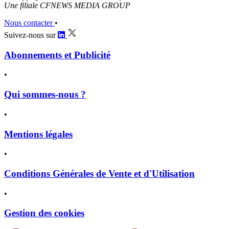
Une filiale CFNEWS MEDIA GROUP
Nous contacter
•
Suivez-nous sur
Abonnements et Publicité
•
Qui sommes-nous ?
•
Mentions légales
•
Conditions Générales de Vente et d'Utilisation
•
Gestion des cookies