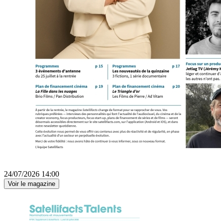
24/07/2026 14:00
Voir le magazine