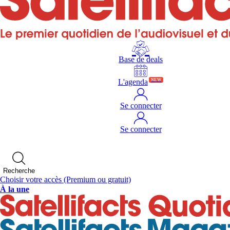
Base de deals
L'agenda
NEW
Se connecter
Se connecter
Recherche
Choisir votre accès
(Premium ou gratuit)
À la une