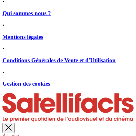
•
Qui sommes-nous ?
•
Mentions légales
•
Conditions Générales de Vente et d'Utilisation
•
Gestion des cookies
À la une