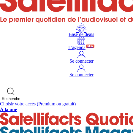
Base de deals
L'agenda
NEW
Se connecter
Se connecter
Recherche
Choisir votre accès
(Premium ou gratuit)
À la une