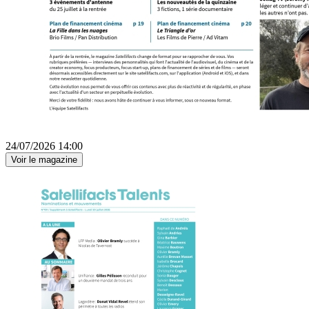
24/07/2026 14:00
Voir le magazine