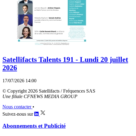
Satellifacts Talents 191 - Lundi 20 juillet
2026
17/07/2026 14:00
© Copyright 2026 Satellifacts / Fréquences SAS
Une filiale CFNEWS MEDIA GROUP
Nous contacter
•
Suivez-nous sur
Abonnements et Publicité