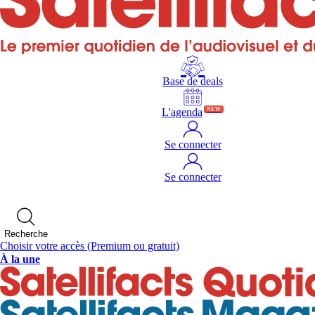
Base de deals
L'agenda
NEW
Se connecter
Se connecter
Recherche
Choisir votre accès
(Premium ou gratuit)
À la une