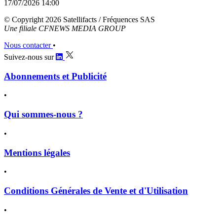
17/07/2026 14:00
© Copyright 2026 Satellifacts / Fréquences SAS
Une filiale CFNEWS MEDIA GROUP
Nous contacter
•
Suivez-nous sur
Abonnements et Publicité
•
Qui sommes-nous ?
•
Mentions légales
•
Conditions Générales de Vente et d'Utilisation
•