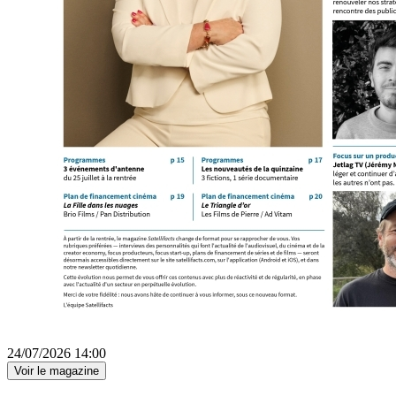
24/07/2026 14:00
Voir le magazine