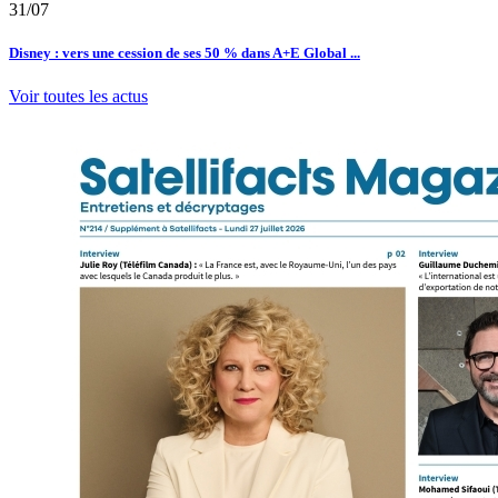
31/07
Disney : vers une cession de ses 50 % dans A+E Global ...
Voir toutes les actus