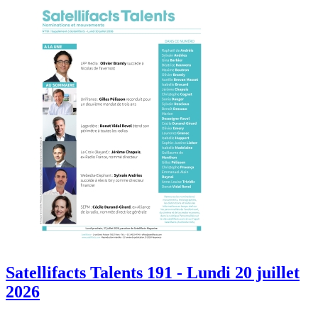
Satellifacts Talents 191 - Lundi 20 juillet
2026