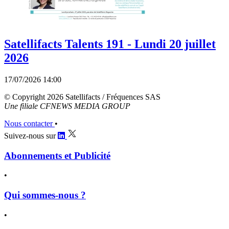
Satellifacts Talents 191 - Lundi 20 juillet
2026
17/07/2026 14:00
© Copyright 2026 Satellifacts / Fréquences SAS
Une filiale CFNEWS MEDIA GROUP
Nous contacter
•
Suivez-nous sur
Abonnements et Publicité
•
Qui sommes-nous ?
•