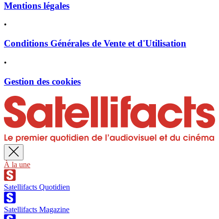
Mentions légales
•
Conditions Générales de Vente et d'Utilisation
•
Gestion des cookies
À la une
Satellifacts Quotidien
Satellifacts Magazine