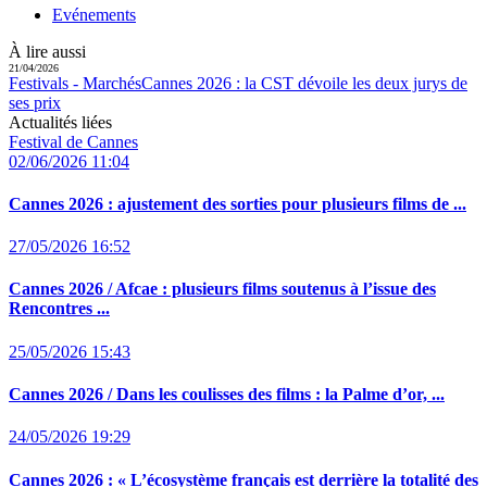
Evénements
À lire aussi
21/04/2026
Festivals - Marchés
Cannes 2026 :
la CST dévoile les deux jurys de
ses prix
Actualités liées
Festival de Cannes
02/06/2026 11:04
Cannes 2026 :
ajustement des sorties pour plusieurs films de ...
27/05/2026 16:52
Cannes 2026 / Afcae :
plusieurs films soutenus à l’issue des
Rencontres ...
25/05/2026 15:43
Cannes 2026 / Dans les coulisses des films :
la Palme d’or, ...
24/05/2026 19:29
Cannes 2026 :
« L’écosystème français est derrière la totalité des