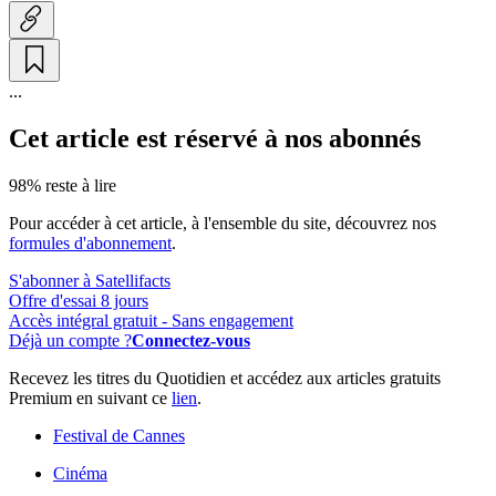
...
Cet article est réservé à nos abonnés
98% reste à lire
Pour accéder à cet article, à l'ensemble du site, découvrez nos
formules d'abonnement
.
S'abonner à Satellifacts
Offre d'essai 8 jours
Accès intégral gratuit - Sans engagement
Déjà un compte ?
Connectez-vous
Recevez les titres du Quotidien et accédez aux articles gratuits
Premium en suivant ce
lien
.
Festival de Cannes
Cinéma