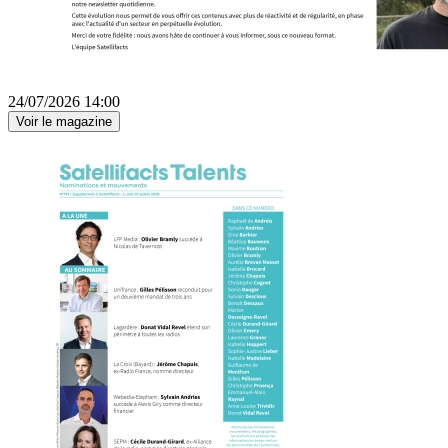
24/07/2026 14:00
Voir le magazine