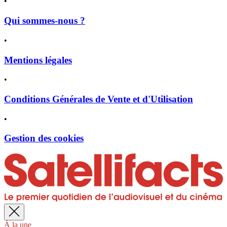
•
Qui sommes-nous ?
•
Mentions légales
•
Conditions Générales de Vente et d'Utilisation
•
Gestion des cookies
À la une