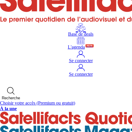
Base de deals
L'agenda
NEW
Se connecter
Se connecter
Recherche
Choisir votre accès
(Premium ou gratuit)
À la une