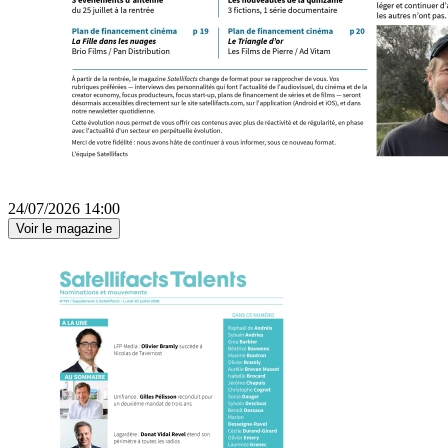
24/07/2026 14:00
Voir le magazine