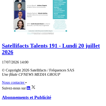
Satellifacts Talents 191 - Lundi 20 juillet
2026
17/07/2026 14:00
© Copyright 2026 Satellifacts / Fréquences SAS
Une filiale CFNEWS MEDIA GROUP
Nous contacter
•
Suivez-nous sur
Abonnements et Publicité