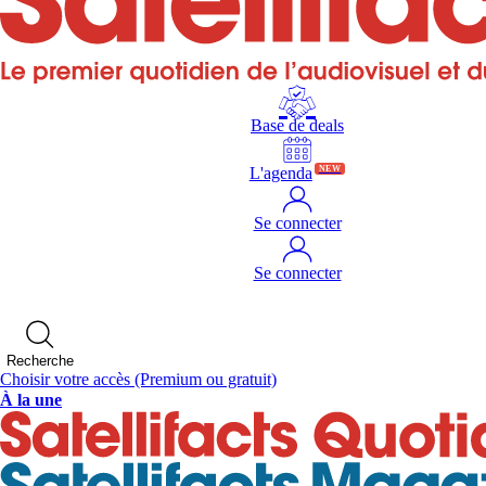
Base de deals
L'agenda
NEW
Se connecter
Se connecter
Recherche
Choisir votre accès
(Premium ou gratuit)
À la une