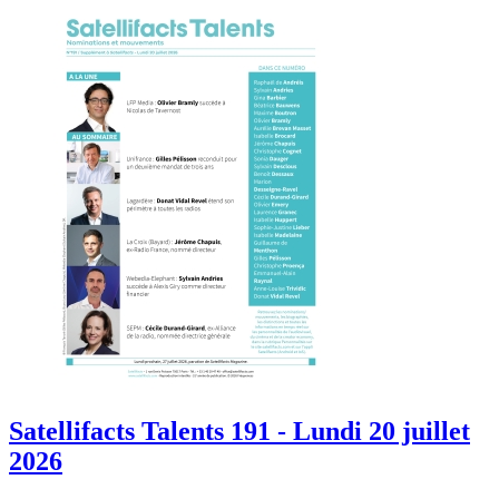
Satellifacts Talents 191 - Lundi 20 juillet
2026