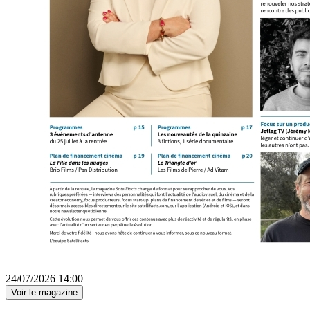
24/07/2026 14:00
Voir le magazine