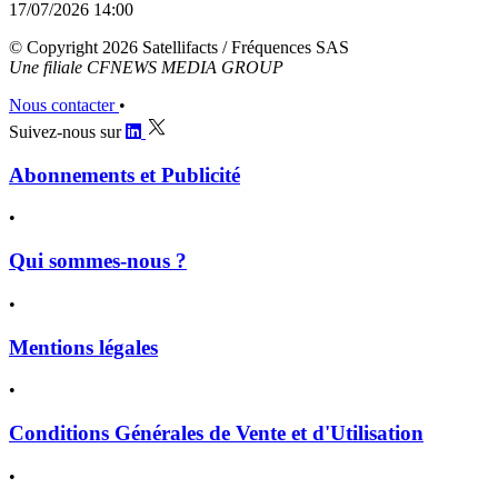
17/07/2026 14:00
© Copyright 2026 Satellifacts / Fréquences SAS
Une filiale CFNEWS MEDIA GROUP
Nous contacter
•
Suivez-nous sur
Abonnements et Publicité
•
Qui sommes-nous ?
•
Mentions légales
•
Conditions Générales de Vente et d'Utilisation
•