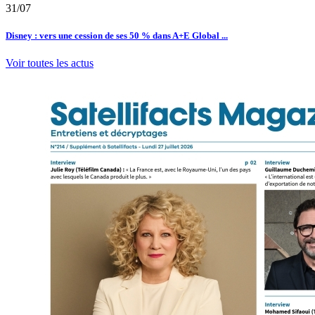
31/07
Disney : vers une cession de ses 50 % dans A+E Global ...
Voir toutes les actus