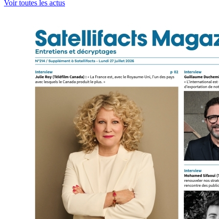
Voir toutes les actus