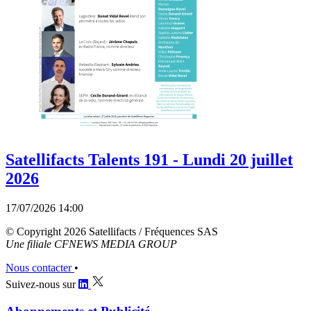
Satellifacts Talents 191 - Lundi 20 juillet
2026
17/07/2026 14:00
© Copyright 2026 Satellifacts / Fréquences SAS
Une filiale CFNEWS MEDIA GROUP
Nous contacter
•
Suivez-nous sur