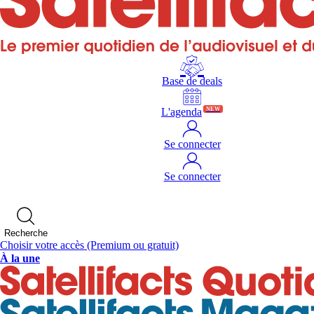
Base de deals
L'agenda
NEW
Se connecter
Se connecter
Recherche
Choisir votre accès
(Premium ou gratuit)
À la une