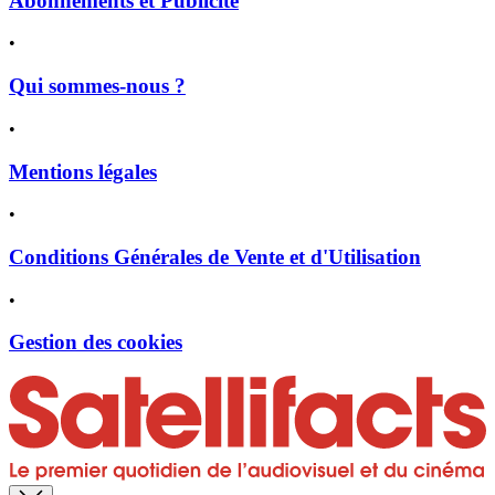
Abonnements et Publicité
•
Qui sommes-nous ?
•
Mentions légales
•
Conditions Générales de Vente et d'Utilisation
•
Gestion des cookies