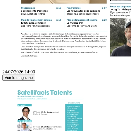
24/07/2026 14:00
Voir le magazine