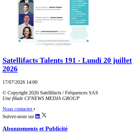
Satellifacts Talents 191 - Lundi 20 juillet
2026
17/07/2026 14:00
© Copyright 2026 Satellifacts / Fréquences SAS
Une filiale CFNEWS MEDIA GROUP
Nous contacter
•
Suivez-nous sur
Abonnements et Publicité