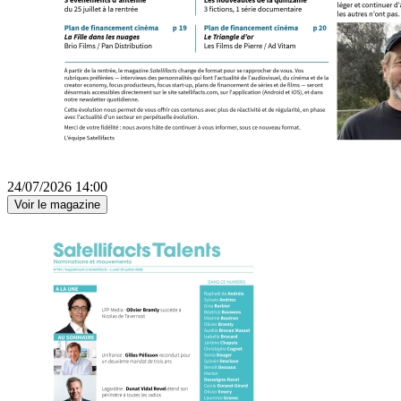
24/07/2026 14:00
Voir le magazine