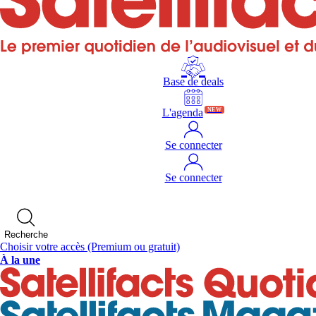
Base de deals
L'agenda
NEW
Se connecter
Se connecter
Recherche
Choisir votre accès
(Premium ou gratuit)
À la une