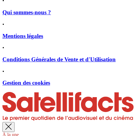
•
Qui sommes-nous ?
•
Mentions légales
•
Conditions Générales de Vente et d'Utilisation
•
Gestion des cookies
À la une