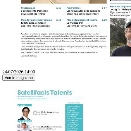
24/07/2026 14:00
Voir le magazine