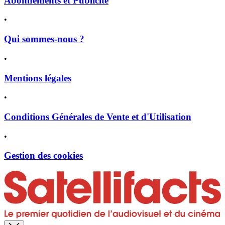
Abonnements et Publicité
•
Qui sommes-nous ?
•
Mentions légales
•
Conditions Générales de Vente et d'Utilisation
•
Gestion des cookies