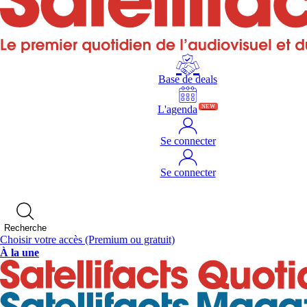
Base de deals
L'agenda
NEW
Se connecter
Se connecter
Recherche
Choisir votre accès
(Premium ou gratuit)
À la une