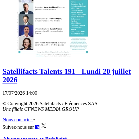
Satellifacts Talents 191 - Lundi 20 juillet
2026
17/07/2026 14:00
© Copyright 2026 Satellifacts / Fréquences SAS
Une filiale CFNEWS MEDIA GROUP
Nous contacter
•
Suivez-nous sur